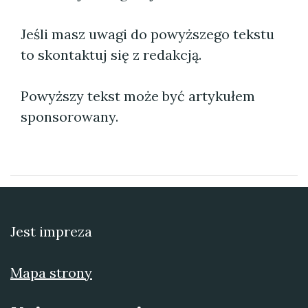
Jeśli masz uwagi do powyższego tekstu
to skontaktuj się z redakcją.
Powyższy tekst może być artykułem
sponsorowany.
Jest impreza
Mapa strony