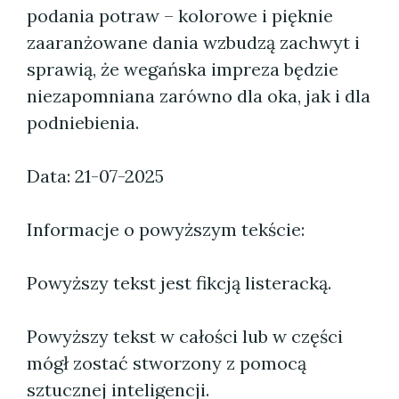
podania potraw – kolorowe i pięknie
zaaranżowane dania wzbudzą zachwyt i
sprawią, że wegańska impreza będzie
niezapomniana zarówno dla oka, jak i dla
podniebienia.
Data: 21-07-2025
Informacje o powyższym tekście:
Powyższy tekst jest fikcją listeracką.
Powyższy tekst w całości lub w części
mógł zostać stworzony z pomocą
sztucznej inteligencji.