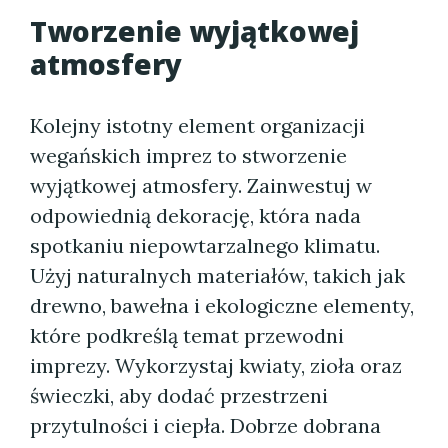
Tworzenie wyjątkowej
atmosfery
Kolejny istotny element organizacji
wegańskich imprez to stworzenie
wyjątkowej atmosfery. Zainwestuj w
odpowiednią dekorację, która nada
spotkaniu niepowtarzalnego klimatu.
Użyj naturalnych materiałów, takich jak
drewno, bawełna i ekologiczne elementy,
które podkreślą temat przewodni
imprezy. Wykorzystaj kwiaty, zioła oraz
świeczki, aby dodać przestrzeni
przytulności i ciepła. Dobrze dobrana