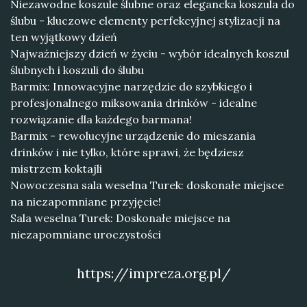
Niezawodne koszule ślubne oraz elegancka koszula do
ślubu - kluczowe elementy perfekcyjnej stylizacji na
ten wyjątkowy dzień
Najważniejszy dzień w życiu - wybór idealnych koszul
ślubnych i koszuli do ślubu
Barmix: Innowacyjne narzędzie do szybkiego i
profesjonalnego miksowania drinków - idealne
rozwiązanie dla każdego barmana!
Barmix - rewolucyjne urządzenie do mieszania
drinków i nie tylko, które sprawi, że będziesz
mistrzem koktajli
Nowoczesna sala weselna Turek: doskonałe miejsce
na niezapomniane przyjęcie!
Sala weselna Turek: Doskonałe miejsce na
niezapomniane uroczystości
https://impreza.org.pl/