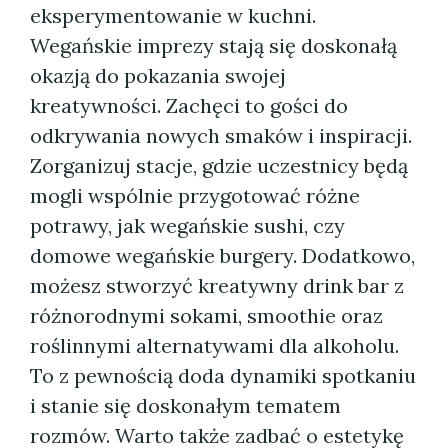
eksperymentowanie w kuchni.
Wegańskie imprezy stają się doskonałą
okazją do pokazania swojej
kreatywności. Zachęci to gości do
odkrywania nowych smaków i inspiracji.
Zorganizuj stacje, gdzie uczestnicy będą
mogli wspólnie przygotować różne
potrawy, jak wegańskie sushi, czy
domowe wegańskie burgery. Dodatkowo,
możesz stworzyć kreatywny drink bar z
różnorodnymi sokami, smoothie oraz
roślinnymi alternatywami dla alkoholu.
To z pewnością doda dynamiki spotkaniu
i stanie się doskonałym tematem
rozmów. Warto także zadbać o estetykę