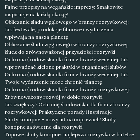
Fajne przepisy na wegańskie imprezy: Smakowite
inspiracje na każdą okazję!
Obliczanie śladu węglowego w branży rozrywkowej:
Jak festiwale, produkcje filmowe i wydarzenia
wpływają na naszą planetę
Obliczanie śladu węglowego w branży rozrywkowej:
klucz do zrównoważonej przyszłości rozrywki
Ochrona środowiska dla firm z branży weselnej: Jak
wprowadzać zielone praktyki w organizacji ślubów
Ochrona środowiska dla firm z branży weselnej: Jak
Twoje wydarzenie może chronić planetę
Ochrona środowiska dla firm z branży rozrywkowej:
Zrównoważony rozwój w dobie rozrywki
Jak zwiększyć Ochronę środowiska dla firm z branży
rozrywkowej: Praktyczne porady i inspiracje
Shoty konopne - nowy hit na imprezach! Shoty
konopne są świetne dla rozrywki
Topowe shoty konopne: najlepsza rozrywka w butelce