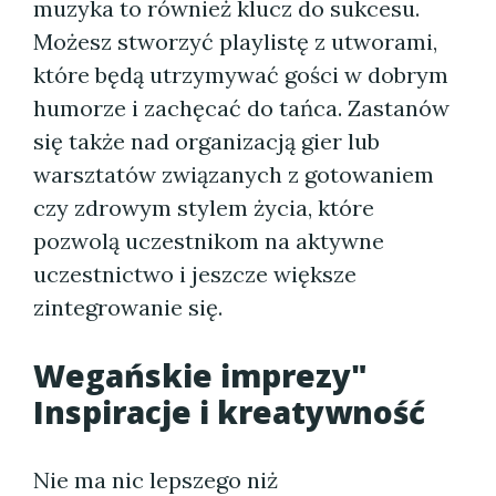
muzyka to również klucz do sukcesu.
Możesz stworzyć playlistę z utworami,
które będą utrzymywać gości w dobrym
humorze i zachęcać do tańca. Zastanów
się także nad organizacją gier lub
warsztatów związanych z gotowaniem
czy zdrowym stylem życia, które
pozwolą uczestnikom na aktywne
uczestnictwo i jeszcze większe
zintegrowanie się.
Wegańskie imprezy"
Inspiracje i kreatywność
Nie ma nic lepszego niż