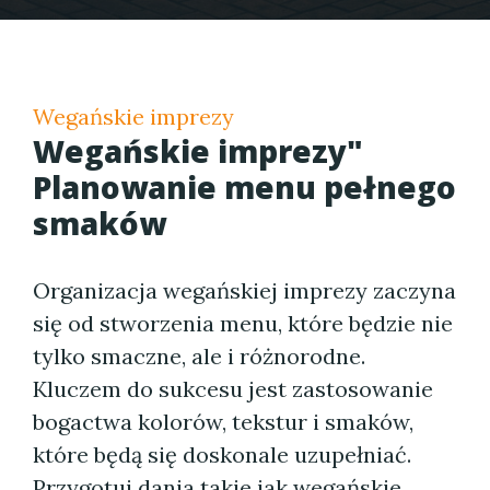
Wegańskie imprezy
Wegańskie imprezy"
Planowanie menu pełnego
smaków
Organizacja wegańskiej imprezy zaczyna
się od stworzenia menu, które będzie nie
tylko smaczne, ale i różnorodne.
Kluczem do sukcesu jest zastosowanie
bogactwa kolorów, tekstur i smaków,
które będą się doskonale uzupełniać.
Przygotuj dania takie jak wegańskie