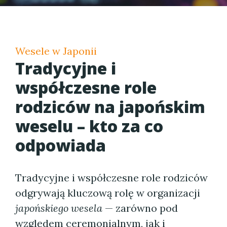
Wesele w Japonii
Tradycyjne i
współczesne role
rodziców na japońskim
weselu – kto za co
odpowiada
Tradycyjne i współczesne role rodziców
odgrywają kluczową rolę w organizacji
japońskiego wesela
— zarówno pod
względem ceremonialnym, jak i