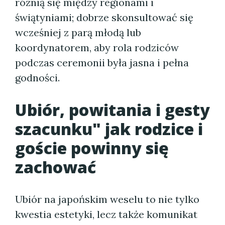
różnią się między regionami i
świątyniami; dobrze skonsultować się
wcześniej z parą młodą lub
koordynatorem, aby rola rodziców
podczas ceremonii była jasna i pełna
godności.
Ubiór, powitania i gesty
szacunku" jak rodzice i
goście powinny się
zachować
Ubiór na japońskim weselu to nie tylko
kwestia estetyki, lecz także komunikat