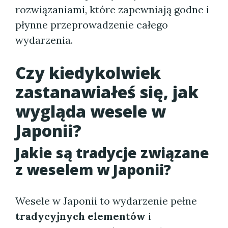
rozwiązaniami, które zapewniają godne i
płynne przeprowadzenie całego
wydarzenia.
Czy kiedykolwiek
zastanawiałeś się, jak
wygląda wesele w
Japonii?
Jakie są tradycje związane
z weselem w Japonii?
Wesele w Japonii to wydarzenie pełne
tradycyjnych elementów
i