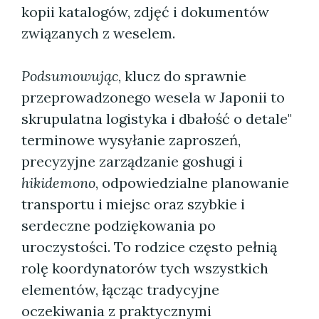
kopii katalogów, zdjęć i dokumentów
związanych z weselem.
Podsumowując
, klucz do sprawnie
przeprowadzonego wesela w Japonii to
skrupulatna logistyka i dbałość o detale"
terminowe wysyłanie zaproszeń,
precyzyjne zarządzanie goshugi i
hikidemono
, odpowiedzialne planowanie
transportu i miejsc oraz szybkie i
serdeczne podziękowania po
uroczystości. To rodzice często pełnią
rolę koordynatorów tych wszystkich
elementów, łącząc tradycyjne
oczekiwania z praktycznymi