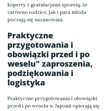
koperty z gratulacjami sprawią, że
zarówno rodzice, jak i para młoda
poczują się uszanowani.
Praktyczne
przygotowania i
obowiązki przed i po
weselu" zaproszenia,
podziękowania i
logistyka
Praktyczne przygotowania i obowiązki
przed i po weselu w Japonii opierają się