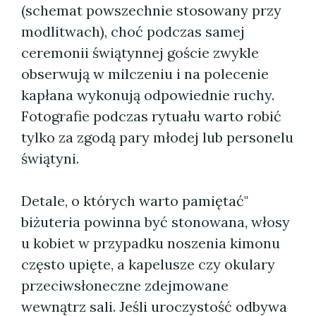
(schemat powszechnie stosowany przy
modlitwach), choć podczas samej
ceremonii świątynnej goście zwykle
obserwują w milczeniu i na polecenie
kapłana wykonują odpowiednie ruchy.
Fotografie podczas rytuału warto robić
tylko za zgodą pary młodej lub personelu
świątyni.
Detale, o których warto pamiętać"
biżuteria powinna być stonowana, włosy
u kobiet w przypadku noszenia kimonu
często upięte, a kapelusze czy okulary
przeciwsłoneczne zdejmowane
wewnątrz sali. Jeśli uroczystość odbywa