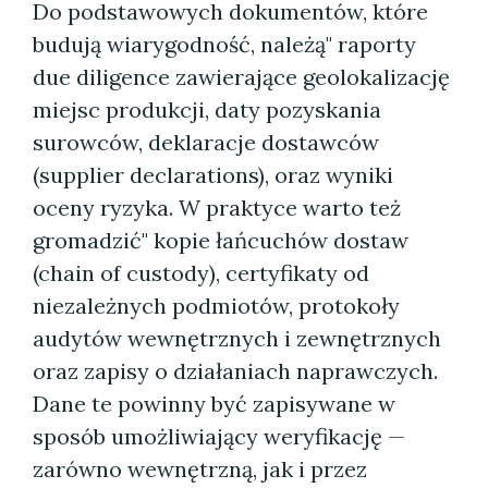
Do podstawowych dokumentów, które
budują wiarygodność, należą" raporty
due diligence zawierające geolokalizację
miejsc produkcji, daty pozyskania
surowców, deklaracje dostawców
(supplier declarations), oraz wyniki
oceny ryzyka. W praktyce warto też
gromadzić" kopie łańcuchów dostaw
(chain of custody), certyfikaty od
niezależnych podmiotów, protokoły
audytów wewnętrznych i zewnętrznych
oraz zapisy o działaniach naprawczych.
Dane te powinny być zapisywane w
sposób umożliwiający weryfikację —
zarówno wewnętrzną, jak i przez