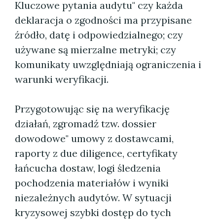
Kluczowe pytania audytu" czy każda
deklaracja o zgodności ma przypisane
źródło, datę i odpowiedzialnego; czy
używane są mierzalne metryki; czy
komunikaty uwzględniają ograniczenia i
warunki weryfikacji.
Przygotowując się na weryfikację
działań, zgromadź tzw. dossier
dowodowe" umowy z dostawcami,
raporty z due diligence, certyfikaty
łańcucha dostaw, logi śledzenia
pochodzenia materiałów i wyniki
niezależnych audytów. W sytuacji
kryzysowej szybki dostęp do tych