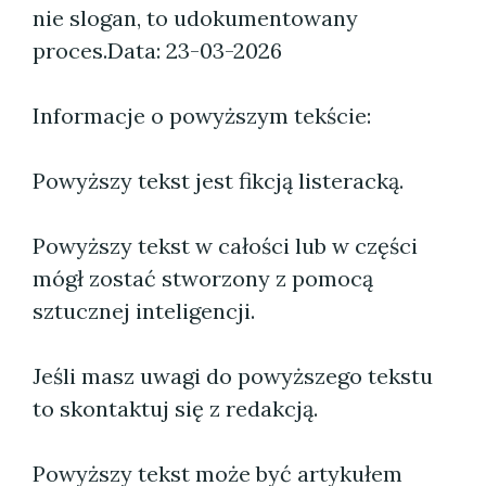
nie slogan, to udokumentowany
proces.
Data: 23-03-2026
Informacje o powyższym tekście:
Powyższy tekst jest fikcją listeracką.
Powyższy tekst w całości lub w części
mógł zostać stworzony z pomocą
sztucznej inteligencji.
Jeśli masz uwagi do powyższego tekstu
to skontaktuj się z redakcją.
Powyższy tekst może być artykułem