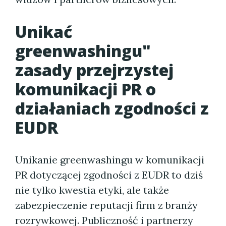
Unikać
greenwashingu"
zasady przejrzystej
komunikacji PR o
działaniach zgodności z
EUDR
Unikanie greenwashingu w komunikacji
PR dotyczącej zgodności z EUDR to dziś
nie tylko kwestia etyki, ale także
zabezpieczenie reputacji firm z branży
rozrywkowej. Publiczność i partnerzy