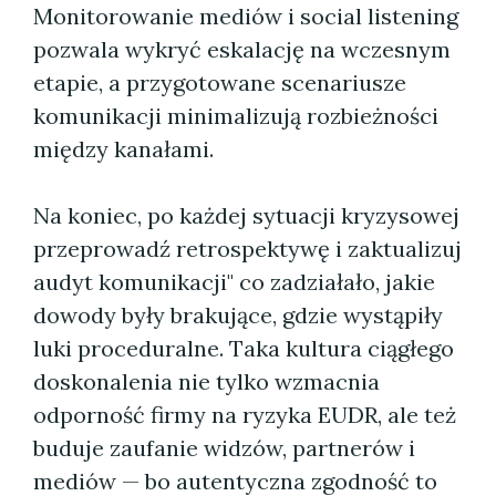
Monitorowanie mediów i social listening
pozwala wykryć eskalację na wczesnym
etapie, a przygotowane scenariusze
komunikacji minimalizują rozbieżności
między kanałami.
Na koniec, po każdej sytuacji kryzysowej
przeprowadź retrospektywę i zaktualizuj
audyt komunikacji" co zadziałało, jakie
dowody były brakujące, gdzie wystąpiły
luki proceduralne. Taka kultura ciągłego
doskonalenia nie tylko wzmacnia
odporność firmy na ryzyka EUDR, ale też
buduje zaufanie widzów, partnerów i
mediów — bo autentyczna zgodność to