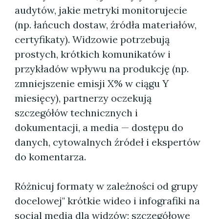
audytów, jakie metryki monitorujecie
(np. łańcuch dostaw, źródła materiałów,
certyfikaty). Widzowie potrzebują
prostych, krótkich komunikatów i
przykładów wpływu na produkcję (np.
zmniejszenie emisji X% w ciągu Y
miesięcy), partnerzy oczekują
szczegółów technicznych i
dokumentacji, a media — dostępu do
danych, cytowalnych źródeł i ekspertów
do komentarza.
Różnicuj formaty w zależności od grupy
docelowej" krótkie wideo i infografiki na
social media dla widzów; szczegółowe