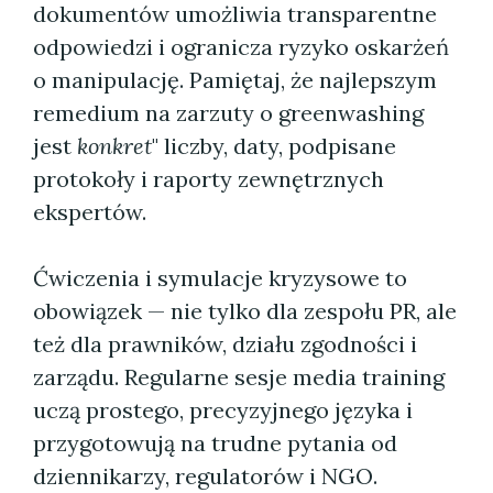
dokumentów umożliwia transparentne
odpowiedzi i ogranicza ryzyko oskarżeń
o manipulację. Pamiętaj, że najlepszym
remedium na zarzuty o greenwashing
jest
konkret
" liczby, daty, podpisane
protokoły i raporty zewnętrznych
ekspertów.
Ćwiczenia i symulacje kryzysowe to
obowiązek — nie tylko dla zespołu PR, ale
też dla prawników, działu zgodności i
zarządu. Regularne sesje media training
uczą prostego, precyzyjnego języka i
przygotowują na trudne pytania od
dziennikarzy, regulatorów i NGO.