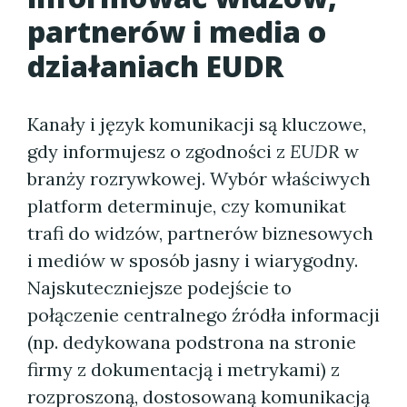
partnerów i media o
działaniach EUDR
Kanały i język komunikacji są kluczowe,
gdy informujesz o zgodności z
EUDR
w
branży rozrywkowej. Wybór właściwych
platform determinuje, czy komunikat
trafi do widzów, partnerów biznesowych
i mediów w sposób jasny i wiarygodny.
Najskuteczniejsze podejście to
połączenie centralnego źródła informacji
(np. dedykowana podstrona na stronie
firmy z dokumentacją i metrykami) z
rozproszoną, dostosowaną komunikacją