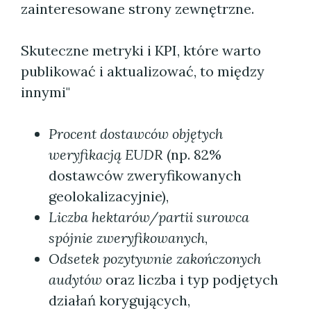
zainteresowane strony zewnętrzne.
Skuteczne metryki i KPI, które warto
publikować i aktualizować, to między
innymi"
Procent dostawców objętych
weryfikacją EUDR
(np. 82%
dostawców zweryfikowanych
geolokalizacyjnie),
Liczba hektarów/partii surowca
spójnie zweryfikowanych
,
Odsetek pozytywnie zakończonych
audytów
oraz liczba i typ podjętych
działań korygujących,