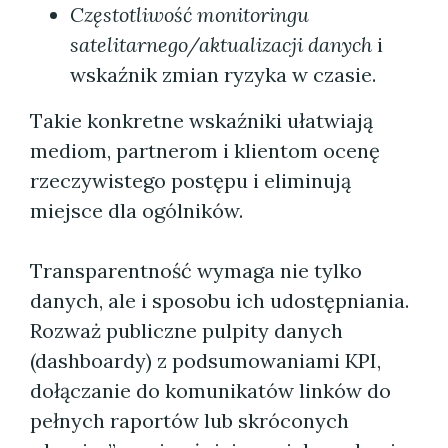
Częstotliwość monitoringu
satelitarnego/aktualizacji danych
i
wskaźnik zmian ryzyka w czasie.
Takie konkretne wskaźniki ułatwiają
mediom, partnerom i klientom ocenę
rzeczywistego postępu i eliminują
miejsce dla ogólników.
Transparentność wymaga nie tylko
danych, ale i sposobu ich udostępniania.
Rozważ publiczne pulpity danych
(dashboardy) z podsumowaniami KPI,
dołączanie do komunikatów linków do
pełnych raportów lub skróconych