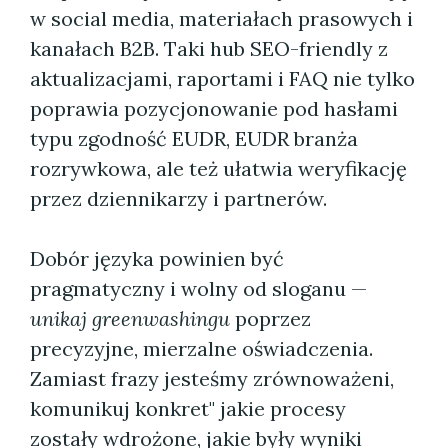
w social media, materiałach prasowych i
kanałach B2B. Taki hub SEO-friendly z
aktualizacjami, raportami i FAQ nie tylko
poprawia pozycjonowanie pod hasłami
typu zgodność EUDR, EUDR branża
rozrywkowa, ale też ułatwia weryfikację
przez dziennikarzy i partnerów.
Dobór języka powinien być
pragmatyczny i wolny od sloganu —
unikaj greenwashingu
poprzez
precyzyjne, mierzalne oświadczenia.
Zamiast frazy jesteśmy zrównoważeni,
komunikuj konkret" jakie procesy
zostały wdrożone, jakie były wyniki