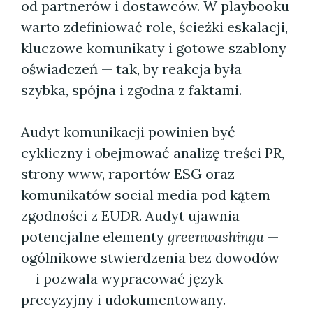
od partnerów i dostawców. W playbooku
warto zdefiniować role, ścieżki eskalacji,
kluczowe komunikaty i gotowe szablony
oświadczeń — tak, by reakcja była
szybka, spójna i zgodna z faktami.
Audyt komunikacji powinien być
cykliczny i obejmować analizę treści PR,
strony www, raportów ESG oraz
komunikatów social media pod kątem
zgodności z EUDR. Audyt ujawnia
potencjalne elementy
greenwashingu
—
ogólnikowe stwierdzenia bez dowodów
— i pozwala wypracować język
precyzyjny i udokumentowany.