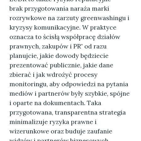
brak przygotowania naraża marki
rozrywkowe na zarzuty greenwashingu i
kryzysy komunikacyjne. W praktyce
oznacza to ścisłą współpracę działów
prawnych, zakupów i PR" od razu
planujcie, jakie dowody będziecie
prezentować publicznie, jakie dane
zbierać i jak wdrożyć procesy
monitoringu, aby odpowiedzi na pytania
mediów i partnerów były szybkie, spójne
i oparte na dokumentach. Taka
przygotowana, transparentna strategia
minimalizuje ryzyka prawne i
wizerunkowe oraz buduje zaufanie
widzów i partnerów biznesowych.