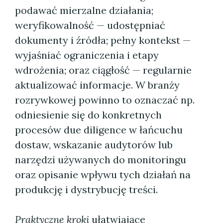
podawać mierzalne działania;
weryfikowalność — udostępniać
dokumenty i źródła; pełny kontekst —
wyjaśniać ograniczenia i etapy
wdrożenia; oraz ciągłość — regularnie
aktualizować informacje. W branży
rozrywkowej powinno to oznaczać np.
odniesienie się do konkretnych
procesów due diligence w łańcuchu
dostaw, wskazanie audytorów lub
narzędzi używanych do monitoringu
oraz opisanie wpływu tych działań na
produkcję i dystrybucję treści.
Praktyczne kroki
ułatwiające