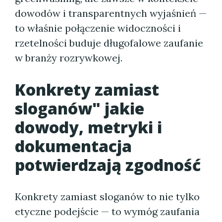
dowodów i transparentnych wyjaśnień —
to właśnie połączenie widoczności i
rzetelności buduje długofalowe zaufanie
w branży rozrywkowej.
Konkrety zamiast
sloganów" jakie
dowody, metryki i
dokumentacja
potwierdzają zgodność
Konkrety zamiast sloganów to nie tylko
etyczne podejście — to wymóg zaufania