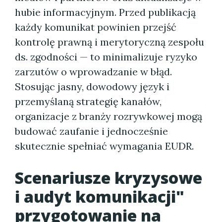
hubie informacyjnym. Przed publikacją
każdy komunikat powinien przejść
kontrolę prawną i merytoryczną zespołu
ds. zgodności — to minimalizuje ryzyko
zarzutów o wprowadzanie w błąd.
Stosując jasny, dowodowy język i
przemyślaną strategię kanałów,
organizacje z branży rozrywkowej mogą
budować zaufanie i jednocześnie
skutecznie spełniać wymagania EUDR.
Scenariusze kryzysowe
i audyt komunikacji"
przygotowanie na