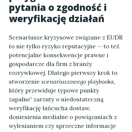
pytania o zgodność i
weryfikację działań
Scenariusze kryzysowe związane z EUDR
to nie tylko ryzyko reputacyjne — to też
potencjalne konsekwencje prawne i
gospodarcze dla firm z branży
rozrywkowej. Dlatego pierwszy krok to
stworzenie
scenariuszowego playbooka
,
który przewiduje typowe punkty
zapalne" zarzuty o niedostateczną
weryfikację łańcucha dostaw,
doniesienia medialne o powiązaniach z
wylesianiem czy sprzeczne informacje