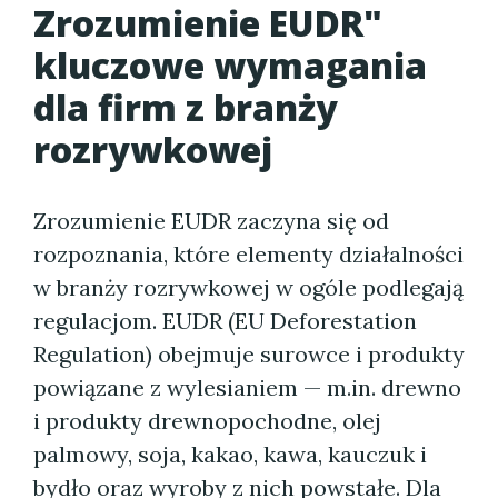
Zrozumienie EUDR"
kluczowe wymagania
dla firm z branży
rozrywkowej
Zrozumienie EUDR zaczyna się od
rozpoznania, które elementy działalności
w branży rozrywkowej w ogóle podlegają
regulacjom. EUDR (EU Deforestation
Regulation) obejmuje surowce i produkty
powiązane z wylesianiem — m.in. drewno
i produkty drewnopochodne, olej
palmowy, soja, kakao, kawa, kauczuk i
bydło oraz wyroby z nich powstałe. Dla