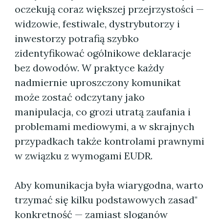
oczekują coraz większej przejrzystości —
widzowie, festiwale, dystrybutorzy i
inwestorzy potrafią szybko
zidentyfikować ogólnikowe deklaracje
bez dowodów. W praktyce każdy
nadmiernie uproszczony komunikat
może zostać odczytany jako
manipulacja, co grozi utratą zaufania i
problemami mediowymi, a w skrajnych
przypadkach także kontrolami prawnymi
w związku z wymogami EUDR.
Aby komunikacja była wiarygodna, warto
trzymać się kilku podstawowych zasad"
konkretność — zamiast sloganów