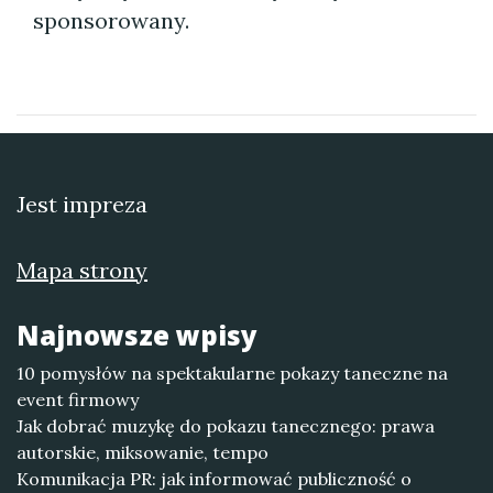
sponsorowany.
Jest impreza
Mapa strony
Najnowsze wpisy
10 pomysłów na spektakularne pokazy taneczne na
event firmowy
Jak dobrać muzykę do pokazu tanecznego: prawa
autorskie, miksowanie, tempo
Komunikacja PR: jak informować publiczność o