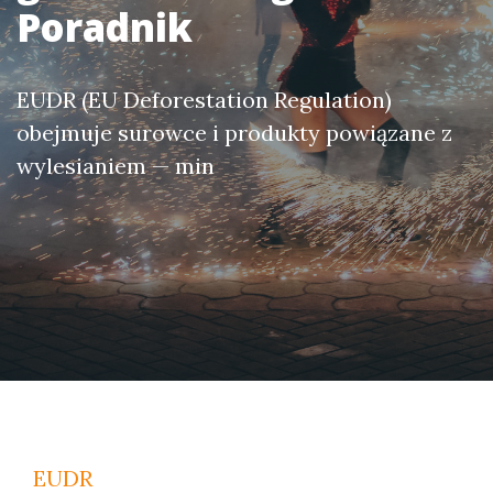
Poradnik
EUDR (EU Deforestation Regulation)
obejmuje surowce i produkty powiązane z
wylesianiem — min
EUDR