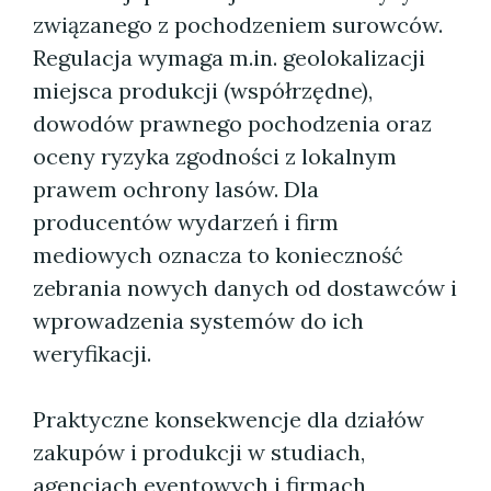
związanego z pochodzeniem surowców.
Regulacja wymaga m.in. geolokalizacji
miejsca produkcji (współrzędne),
dowodów prawnego pochodzenia oraz
oceny ryzyka zgodności z lokalnym
prawem ochrony lasów. Dla
producentów wydarzeń i firm
mediowych oznacza to konieczność
zebrania nowych danych od dostawców i
wprowadzenia systemów do ich
weryfikacji.
Praktyczne konsekwencje dla działów
zakupów i produkcji w studiach,
agencjach eventowych i firmach