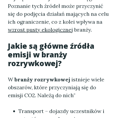
Poznanie tych źródeł może przyczynić
się do podjęcia działań mających na celu
ich ograniczenie, co z kolei wpływa na
wzrost pusty ekologicznej
branży.
Jakie są główne źródła
emisji w branży
rozrywkowej?
W
branży rozrywkowej
istnieje wiele
obszarów, które przyczyniają się do
emisji CO2. Należą do nich"
Transport – dojazdy uczestników i