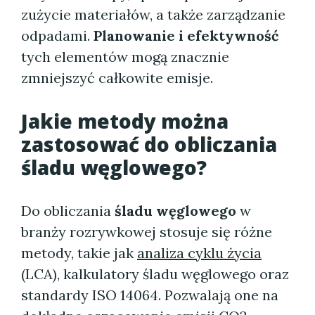
zużycie materiałów, a także zarządzanie
odpadami.
Planowanie i efektywność
tych elementów mogą znacznie
zmniejszyć całkowite emisje.
Jakie metody można
zastosować do obliczania
śladu węglowego?
Do obliczania
śladu węglowego
w
branży rozrywkowej stosuje się różne
metody, takie jak
analiza cyklu życia
(LCA), kalkulatory śladu węglowego oraz
standardy ISO 14064. Pozwalają one na