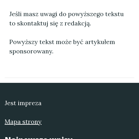
Jeśli masz uwagi do powyższego tekstu
to skontaktuj się z redakcją.
Powyższy tekst może być artykułem
sponsorowany.
Jest impreza
Mapa strony