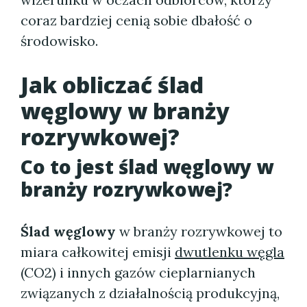
coraz bardziej cenią sobie dbałość o
środowisko.
Jak obliczać ślad
węglowy w branży
rozrywkowej?
Co to jest ślad węglowy w
branży rozrywkowej?
Ślad węglowy
w branży rozrywkowej to
miara całkowitej emisji
dwutlenku węgla
(CO2) i innych gazów cieplarnianych
związanych z działalnością produkcyjną,