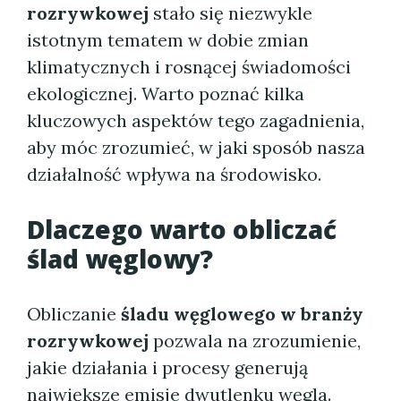
rozrywkowej
stało się niezwykle
istotnym tematem w dobie zmian
klimatycznych i rosnącej świadomości
ekologicznej. Warto poznać kilka
kluczowych aspektów tego zagadnienia,
aby móc zrozumieć, w jaki sposób nasza
działalność wpływa na środowisko.
Dlaczego warto obliczać
ślad węglowy?
Obliczanie
śladu węglowego w branży
rozrywkowej
pozwala na zrozumienie,
jakie działania i procesy generują
największe emisje dwutlenku węgla.