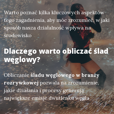
Warto poznać kilka kluczowych aspektów
tego zagadnienia, aby móc zrozumieć, w jaki
sposób nasza działalność wpływa na
środowisko
Dlaczego warto obliczać ślad
węglowy?
Obliczanie
śladu węglowego w branży
rozrywkowej
pozwala na zrozumienie,
jakie działania i procesy generują
największe emisje dwutlenku węgla