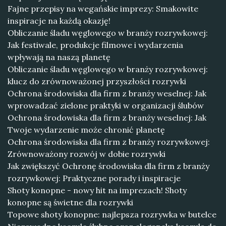
Fajne przepisy na wegańskie imprezy: Smakowite
inspiracje na każdą okazję!
Obliczanie śladu węglowego w branży rozrywkowej:
Jak festiwale, produkcje filmowe i wydarzenia
wpływają na naszą planetę
Obliczanie śladu węglowego w branży rozrywkowej:
klucz do zrównoważonej przyszłości rozrywki
Ochrona środowiska dla firm z branży weselnej: Jak
wprowadzać zielone praktyki w organizacji ślubów
Ochrona środowiska dla firm z branży weselnej: Jak
Twoje wydarzenie może chronić planetę
Ochrona środowiska dla firm z branży rozrywkowej:
Zrównoważony rozwój w dobie rozrywki
Jak zwiększyć Ochronę środowiska dla firm z branży
rozrywkowej: Praktyczne porady i inspiracje
Shoty konopne - nowy hit na imprezach! Shoty
konopne są świetne dla rozrywki
Topowe shoty konopne: najlepsza rozrywka w butelce