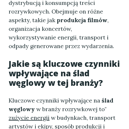
dystrybucją i konsumpcją treści
rozrywkowych. Obejmuje on różne
aspekty, takie jak
produkcja filmów
,
organizacja koncertów,
wykorzystywanie energii, transport i
odpady generowane przez wydarzenia.
Jakie są kluczowe czynniki
wpływające na ślad
węglowy w tej branży?
Kluczowe czynniki wpływające na
ślad
węglowy
w branży rozrywkowej to"
zużycie energii
w budynkach, transport
artystów i ekipy, sposób produkcji i