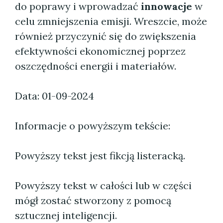
do poprawy i wprowadzać
innowacje
w
celu zmniejszenia emisji. Wreszcie, może
również przyczynić się do zwiększenia
efektywności ekonomicznej poprzez
oszczędności energii i materiałów.
Data: 01-09-2024
Informacje o powyższym tekście:
Powyższy tekst jest fikcją listeracką.
Powyższy tekst w całości lub w części
mógł zostać stworzony z pomocą
sztucznej inteligencji.