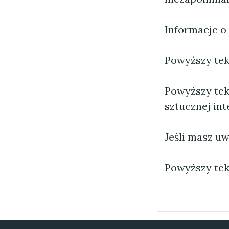
Informacje o
Powyższy tekst
Powyższy tek
sztucznej inte
Jeśli masz uw
Powyższy tek