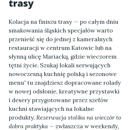
trasy
Kolacja na finiszu trasy — po całym dniu
smakowania śląskich specjałów warto
przenieść się do jednej z kameralnych
restauracji w centrum Katowic lub na
słynną ulicę Mariacką, gdzie wieczorem
tętni życie. Szukaj lokali serwujących
nowoczesną kuchnię polską i sezonowe
menu" tu znajdziesz dopracowane rolady
w nowej odsłonie, kreatywne przystawki
i desery przygotowane przez szefów
kuchni stawiających na lokalne
produkty.
Rezerwacja stolika na wieczór to
dobra praktyka
— zwłaszcza w weekendy,