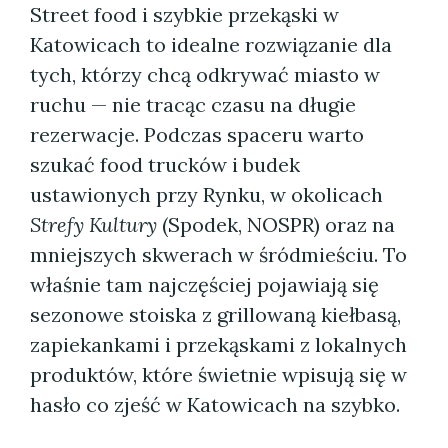
Street food i szybkie przekąski w
Katowicach to idealne rozwiązanie dla
tych, którzy chcą odkrywać miasto w
ruchu — nie tracąc czasu na długie
rezerwacje. Podczas spaceru warto
szukać food trucków i budek
ustawionych przy Rynku, w okolicach
Strefy Kultury
(Spodek, NOSPR) oraz na
mniejszych skwerach w śródmieściu. To
właśnie tam najczęściej pojawiają się
sezonowe stoiska z grillowaną kiełbasą,
zapiekankami i przekąskami z lokalnych
produktów, które świetnie wpisują się w
hasło co zjeść w Katowicach na szybko.