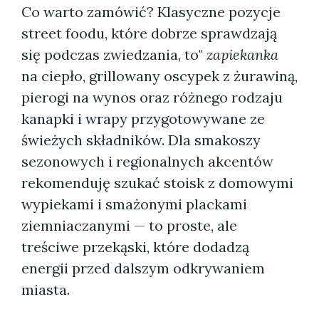
Co warto zamówić? Klasyczne pozycje
street foodu, które dobrze sprawdzają
się podczas zwiedzania, to"
zapiekanka
na ciepło, grillowany oscypek z żurawiną,
pierogi na wynos oraz różnego rodzaju
kanapki i wrapy przygotowywane ze
świeżych składników. Dla smakoszy
sezonowych i regionalnych akcentów
rekomenduję szukać stoisk z domowymi
wypiekami i smażonymi plackami
ziemniaczanymi — to proste, ale
treściwe przekąski, które dodadzą
energii przed dalszym odkrywaniem
miasta.