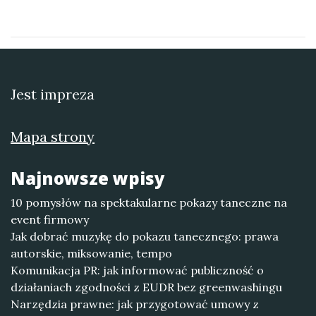
Jest impreza
Mapa strony
Najnowsze wpisy
10 pomysłów na spektakularne pokazy taneczne na
event firmowy
Jak dobrać muzykę do pokazu tanecznego: prawa
autorskie, miksowanie, tempo
Komunikacja PR: jak informować publiczność o
działaniach zgodności z EUDR bez greenwashingu
Narzędzia prawne: jak przygotować umowy z