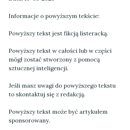
Informacje o powyższym tekście:
Powyższy tekst jest fikcją listeracką.
Powyższy tekst w całości lub w części
mógł zostać stworzony z pomocą
sztucznej inteligencji.
Jeśli masz uwagi do powyższego tekstu
to skontaktuj się z redakcją.
Powyższy tekst może być artykułem
sponsorowany.