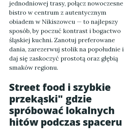
jednodniowej trasy, połącz nowoczesne
bistro w centrum z autentycznym
obiadem w Nikiszowcu — to najlepszy
sposób, by poczuć kontrast i bogactwo
śląskiej kuchni. Zanotuj preferowane
dania, zarezerwuj stolik na popołudnie i
daj się zaskoczyć prostotą oraz głębią
smaków regionu.
Street food i szybkie
przekąski" gdzie
spróbować lokalnych
hitów podczas spaceru