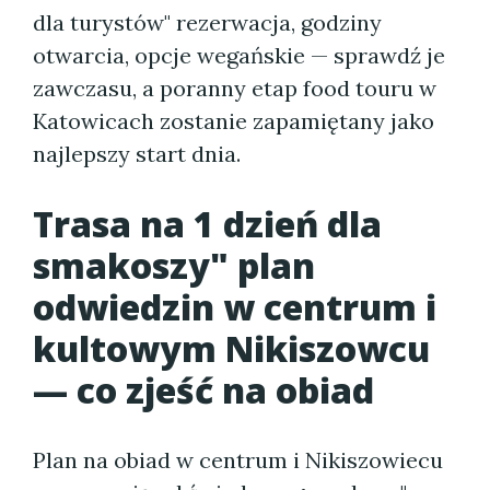
dla turystów" rezerwacja, godziny
otwarcia, opcje wegańskie — sprawdź je
zawczasu, a poranny etap food touru w
Katowicach zostanie zapamiętany jako
najlepszy start dnia.
Trasa na 1 dzień dla
smakoszy" plan
odwiedzin w centrum i
kultowym Nikiszowcu
— co zjeść na obiad
Plan na obiad w centrum i Nikiszowiecu