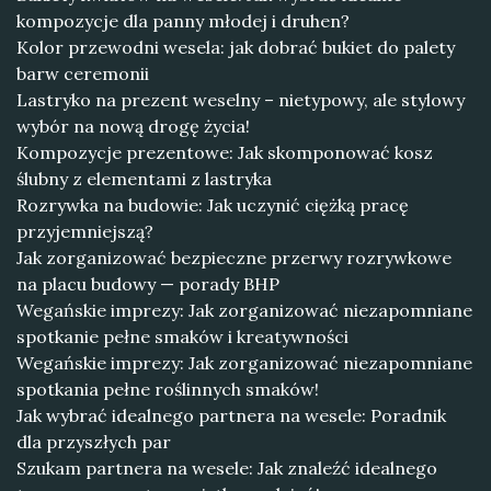
kompozycje dla panny młodej i druhen?
Kolor przewodni wesela: jak dobrać bukiet do palety
barw ceremonii
Lastryko na prezent weselny – nietypowy, ale stylowy
wybór na nową drogę życia!
Kompozycje prezentowe: Jak skomponować kosz
ślubny z elementami z lastryka
Rozrywka na budowie: Jak uczynić ciężką pracę
przyjemniejszą?
Jak zorganizować bezpieczne przerwy rozrywkowe
na placu budowy — porady BHP
Wegańskie imprezy: Jak zorganizować niezapomniane
spotkanie pełne smaków i kreatywności
Wegańskie imprezy: Jak zorganizować niezapomniane
spotkania pełne roślinnych smaków!
Jak wybrać idealnego partnera na wesele: Poradnik
dla przyszłych par
Szukam partnera na wesele: Jak znaleźć idealnego