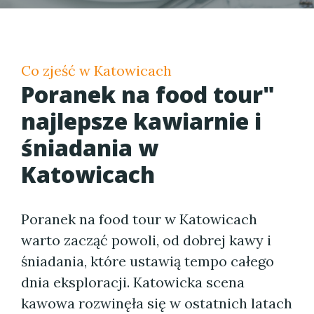
Co zjeść w Katowicach
Poranek na food tour"
najlepsze kawiarnie i
śniadania w
Katowicach
Poranek na food tour w Katowicach
warto zacząć powoli, od dobrej kawy i
śniadania, które ustawią tempo całego
dnia eksploracji. Katowicka scena
kawowa rozwinęła się w ostatnich latach