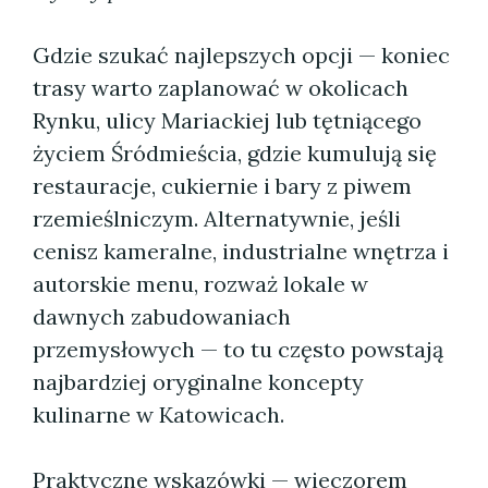
Gdzie szukać najlepszych opcji — koniec
trasy warto zaplanować w okolicach
Rynku, ulicy Mariackiej lub tętniącego
życiem Śródmieścia, gdzie kumulują się
restauracje, cukiernie i bary z piwem
rzemieślniczym. Alternatywnie, jeśli
cenisz kameralne, industrialne wnętrza i
autorskie menu, rozważ lokale w
dawnych zabudowaniach
przemysłowych — to tu często powstają
najbardziej oryginalne koncepty
kulinarne w Katowicach.
Praktyczne wskazówki — wieczorem