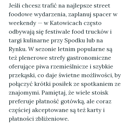
Jeśli chcesz trafić na najlepsze street
foodowe wydarzenia, zaplanuj spacer w
weekendy — w Katowicach często
odbywają się festiwale food trucków i
targi kulinarne przy Spodku lub na
Rynku. W sezonie letnim popularne są
też plenerowe strefy gastronomiczne
oferujące piwa rzemieślnicze i szybkie
przekąski, co daje świetne możliwości, by
połączyć krótki posiłek ze spotkaniem ze
znajomymi. Pamiętaj, że wiele stoisk
preferuje płatność gotówką, ale coraz
częściej akceptowane są też karty i
płatności zbliżeniowe.