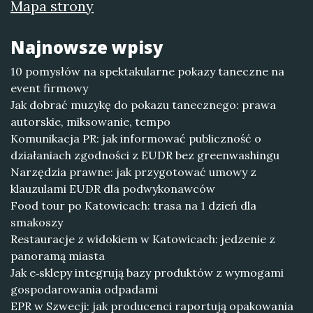
Mapa strony
Najnowsze wpisy
10 pomysłów na spektakularne pokazy taneczne na
event firmowy
Jak dobrać muzykę do pokazu tanecznego: prawa
autorskie, miksowanie, tempo
Komunikacja PR: jak informować publiczność o
działaniach zgodności z EUDR bez greenwashingu
Narzędzia prawne: jak przygotować umowy z
klauzulami EUDR dla podwykonawców
Food tour po Katowicach: trasa na 1 dzień dla
smakoszy
Restauracje z widokiem w Katowicach: jedzenie z
panoramą miasta
Jak e‑sklepy integrują bazy produktów z wymogami
gospodarowania odpadami
EPR w Szwecji: jak producenci raportują opakowania