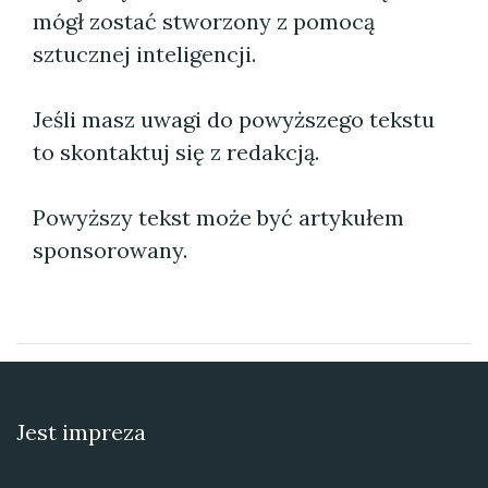
mógł zostać stworzony z pomocą
sztucznej inteligencji.
Jeśli masz uwagi do powyższego tekstu
to skontaktuj się z redakcją.
Powyższy tekst może być artykułem
sponsorowany.
Jest impreza