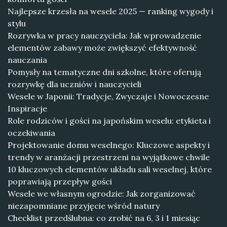
Najlepsze krzesła na wesele 2025 — ranking wygody i
stylu
Rozrywka w pracy nauczyciela: Jak wprowadzenie
elementów zabawy może zwiększyć efektywność
nauczania
Pomysły na tematyczne dni szkolne, które oferują
rozrywkę dla uczniów i nauczycieli
Wesele w Japonii: Tradycje, Zwyczaje i Nowoczesne
Inspiracje
Role rodziców i gości na japońskim weselu: etykieta i
oczekiwania
Projektowanie domu weselnego: Kluczowe aspekty i
trendy w aranżacji przestrzeni na wyjątkowe chwile
10 kluczowych elementów układu sali weselnej, które
poprawiają przepływ gości
Wesele we własnym ogrodzie: Jak zorganizować
niezapomniane przyjęcie wśród natury
Checklist przedślubna: co zrobić na 6, 3 i 1 miesiąc