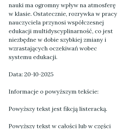
nauki ma ogromny wpływ na atmosferę
w klasie. Ostatecznie, rozrywka w pracy
nauczyciela przynosi współczesnej
edukacji multidyscyplinarność, co jest
niezbędne w dobie szybkiej zmiany i
wzrastających oczekiwań wobec
systemu edukacji.
Data: 20-10-2025
Informacje o powyższym tekście:
Powyższy tekst jest fikcją listeracką.
Powyższy tekst w całości lub w części