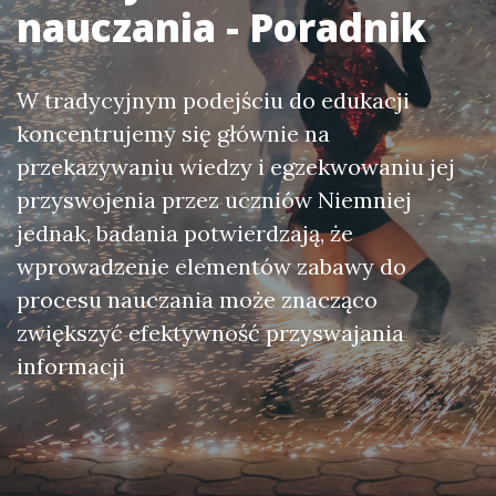
nauczania - Poradnik
W tradycyjnym podejściu do edukacji
koncentrujemy się głównie na
przekazywaniu wiedzy i egzekwowaniu jej
przyswojenia przez uczniów Niemniej
jednak, badania potwierdzają, że
wprowadzenie elementów zabawy do
procesu nauczania może znacząco
zwiększyć efektywność przyswajania
informacji