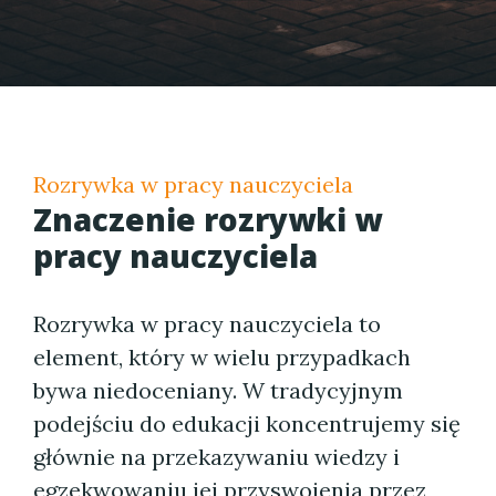
Rozrywka w pracy nauczyciela
Znaczenie rozrywki w
pracy nauczyciela
Rozrywka w pracy nauczyciela to
element, który w wielu przypadkach
bywa niedoceniany. W tradycyjnym
podejściu do edukacji koncentrujemy się
głównie na przekazywaniu wiedzy i
egzekwowaniu jej przyswojenia przez