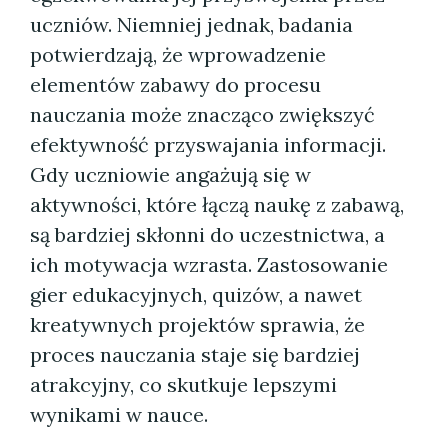
uczniów. Niemniej jednak, badania
potwierdzają, że wprowadzenie
elementów zabawy do procesu
nauczania może znacząco zwiększyć
efektywność przyswajania informacji.
Gdy uczniowie angażują się w
aktywności, które łączą naukę z zabawą,
są bardziej skłonni do uczestnictwa, a
ich motywacja wzrasta. Zastosowanie
gier edukacyjnych, quizów, a nawet
kreatywnych projektów sprawia, że
proces nauczania staje się bardziej
atrakcyjny, co skutkuje lepszymi
wynikami w nauce.