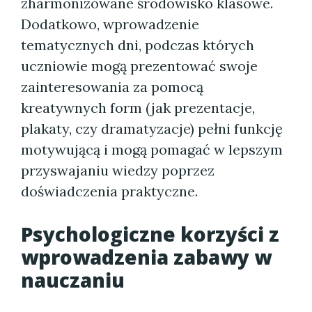
zharmonizowane środowisko klasowe.
Dodatkowo, wprowadzenie
tematycznych dni, podczas których
uczniowie mogą prezentować swoje
zainteresowania za pomocą
kreatywnych form (jak prezentacje,
plakaty, czy dramatyzacje) pełni funkcję
motywującą i mogą pomagać w lepszym
przyswajaniu wiedzy poprzez
doświadczenia praktyczne.
Psychologiczne korzyści z
wprowadzenia zabawy w
nauczaniu