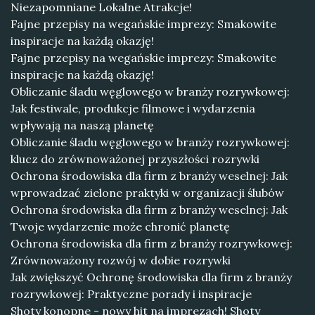
Niezapomniane Lokalne Atrakcje!
Fajne przepisy na wegańskie imprezy: Smakowite
inspiracje na każdą okazję!
Fajne przepisy na wegańskie imprezy: Smakowite
inspiracje na każdą okazję!
Obliczanie śladu węglowego w branży rozrywkowej:
Jak festiwale, produkcje filmowe i wydarzenia
wpływają na naszą planetę
Obliczanie śladu węglowego w branży rozrywkowej:
klucz do zrównoważonej przyszłości rozrywki
Ochrona środowiska dla firm z branży weselnej: Jak
wprowadzać zielone praktyki w organizacji ślubów
Ochrona środowiska dla firm z branży weselnej: Jak
Twoje wydarzenie może chronić planetę
Ochrona środowiska dla firm z branży rozrywkowej:
Zrównoważony rozwój w dobie rozrywki
Jak zwiększyć Ochronę środowiska dla firm z branży
rozrywkowej: Praktyczne porady i inspiracje
Shoty konopne - nowy hit na imprezach! Shoty