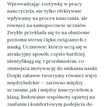
Wprowadzając rozrywkę w pracy
nauczyciela, nie tylko efektywnie
wpływamy na proces nauczania, ale
również na samopoczucie uczniów.
Zwykle przekłada się to na obniżenie
poziomu stresu i lęku związanych z
nauką. Uczniowie, którzy uczą się w
atrakcyjny sposób, często bardziej
identyfikują się z przedmiotem, co
zmniejsza motywację do unikania nauki.
Dzięki zabawie tworzymy również więzi
międzyludzkie — zarówno między
uczniami, jak i między nauczycielem a
klasą. Budowanie wspólnoty opartej na
zaufaniu i komfortowym podejściu do