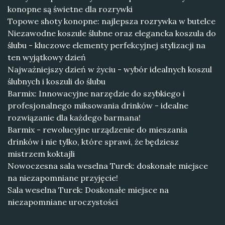
konopne są świetne dla rozrywki
Topowe shoty konopne: najlepsza rozrywka w butelce
Niezawodne koszule ślubne oraz elegancka koszula do
ślubu - kluczowe elementy perfekcyjnej stylizacji na
ten wyjątkowy dzień
Najważniejszy dzień w życiu - wybór idealnych koszul
ślubnych i koszuli do ślubu
Barmix: Innowacyjne narzędzie do szybkiego i
profesjonalnego miksowania drinków - idealne
rozwiązanie dla każdego barmana!
Barmix - rewolucyjne urządzenie do mieszania
drinków i nie tylko, które sprawi, że będziesz
mistrzem koktajli
Nowoczesna sala weselna Turek: doskonałe miejsce
na niezapomniane przyjęcie!
Sala weselna Turek: Doskonałe miejsce na
niezapomniane uroczystości