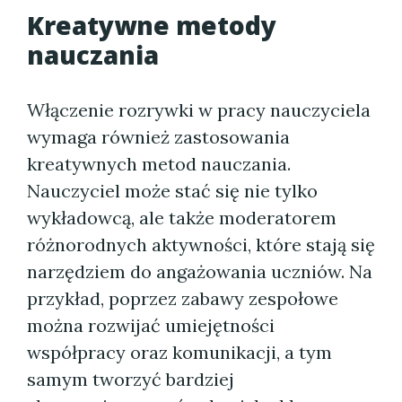
Kreatywne metody
nauczania
Włączenie rozrywki w pracy nauczyciela
wymaga również zastosowania
kreatywnych metod nauczania.
Nauczyciel może stać się nie tylko
wykładowcą, ale także moderatorem
różnorodnych aktywności, które stają się
narzędziem do angażowania uczniów. Na
przykład, poprzez zabawy zespołowe
można rozwijać umiejętności
współpracy oraz komunikacji, a tym
samym tworzyć bardziej